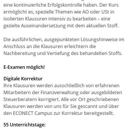
eine kontinuierliche Erfolgskontrolle haben. Der Kurs
ermöglicht es, spezielle Themen wie AO oder USt in
isolierten Klausuren intensiv zu bearbeiten – eine
gezielte Auseinandersetzung mit dem aktuellen Stoff.
Die ausführlichen, ausgepunkteten Lösungshinweise im
Anschluss an die Klausuren erleichtern die
Nachbereitung und Vertiefung des behandelten Stoffs.
E-Examen möglich!
Digitale Korrektur
Ihre Klausuren werden ausschließlich von erfahrenen
Mitarbeitern der Finanzverwaltung oder ausgebildeten
Steuerberatern korrigiert. Alle vor Ort geschriebenen
Klausuren werden von uns für Sie gescannt und über
den ECONECT Campus zur Korrektur bereitgestellt.
55 Unterrichtstage: