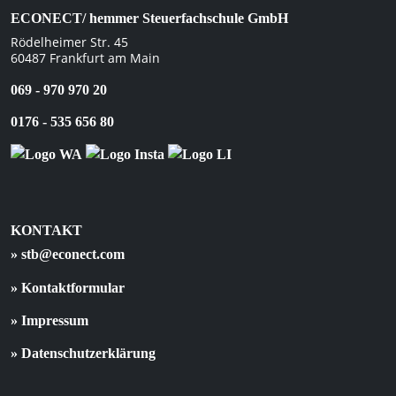
ECONECT/ hemmer Steuerfachschule GmbH
Rödelheimer Str. 45
60487 Frankfurt am Main
069 - 970 970 20
0176 - 535 656 80
KONTAKT
» stb@econect.com
» Kontaktformular
» Impressum
» Datenschutzerklärung