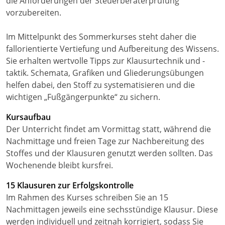
die Anforderungen der Steuerberaterprüfung
vorzubereiten.
Im Mittelpunkt des Sommerkurses steht daher die
fallorientierte Vertiefung und Aufbereitung des Wissens.
Sie erhalten wertvolle Tipps zur Klausurtechnik und -
taktik. Schemata, Grafiken und Gliederungsübungen
helfen dabei, den Stoff zu systematisieren und die
wichtigen „Fußgängerpunkte“ zu sichern.
Kursaufbau
Der Unterricht findet am Vormittag statt, während die
Nachmittage und freien Tage zur Nachbereitung des
Stoffes und der Klausuren genutzt werden sollten. Das
Wochenende bleibt kursfrei.
15 Klausuren zur Erfolgskontrolle
Im Rahmen des Kurses schreiben Sie an 15
Nachmittagen jeweils eine sechsstündige Klausur. Diese
werden individuell und zeitnah korrigiert, sodass Sie