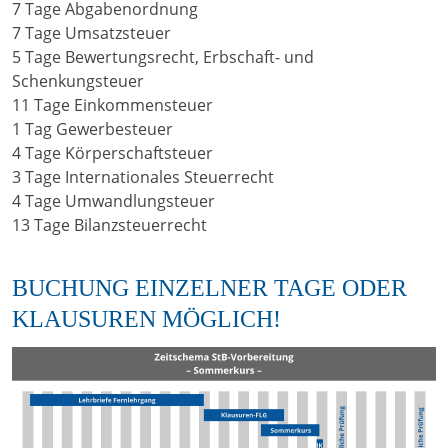
7 Tage Abgabenordnung
7 Tage Umsatzsteuer
5 Tage Bewertungsrecht, Erbschaft- und
Schenkungsteuer
11 Tage Einkommensteuer
1 Tag Gewerbesteuer
4 Tage Körperschaftsteuer
3 Tage Internationales Steuerrecht
4 Tage Umwandlungsteuer
13 Tage Bilanzsteuerrecht
BUCHUNG EINZELNER TAGE ODER
KLAUSUREN MÖGLICH!