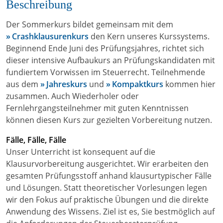
Beschreibung
Der Sommerkurs bildet gemeinsam mit dem
Crashklausurenkurs
den Kern unseres Kurssystems.
Beginnend Ende Juni des Prüfungsjahres, richtet sich
dieser intensive Aufbaukurs an Prüfungskandidaten mit
fundiertem Vorwissen im Steuerrecht. Teilnehmende
aus dem
Jahreskurs
und
Kompaktkurs
kommen hier
zusammen. Auch Wiederholer oder
Fernlehrgangsteilnehmer mit guten Kenntnissen
können diesen Kurs zur gezielten Vorbereitung nutzen.
Fälle, Fälle, Fälle
Unser Unterricht ist konsequent auf die
Klausurvorbereitung ausgerichtet. Wir erarbeiten den
gesamten Prüfungsstoff anhand klausurtypischer Fälle
und Lösungen. Statt theoretischer Vorlesungen legen
wir den Fokus auf praktische Übungen und die direkte
Anwendung des Wissens. Ziel ist es, Sie bestmöglich auf