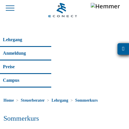
Lehrgang
Anmeldung
Preise
Campus
Home
Steuerberater
Lehrgang
Sommerkurs
Sommerkurs