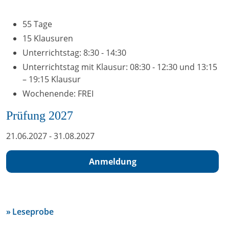
55 Tage
15 Klausuren
Unterrichtstag: 8:30 - 14:30
Unterrichtstag mit Klausur: 08:30 - 12:30 und 13:15
– 19:15 Klausur
Wochenende: FREI
Prüfung 2027
21.06.2027 - 31.08.2027
Anmeldung
Leseprobe