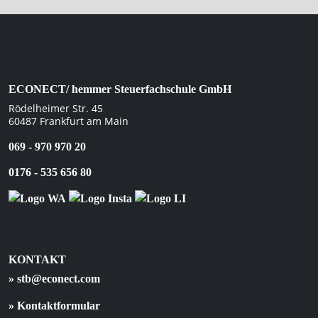
ECONECT/ hemmer Steuerfachschule GmbH
Rödelheimer Str. 45
60487 Frankfurt am Main
069 - 970 970 20
0176 - 535 656 80
KONTAKT
» stb@econect.com
» Kontaktformular