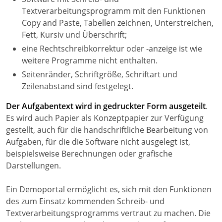
Textverarbeitungsprogramm mit den Funktionen
Copy and Paste, Tabellen zeichnen, Unterstreichen,
Fett, Kursiv und Überschrift;
eine Rechtschreibkorrektur oder -anzeige ist wie
weitere Programme nicht enthalten.
Seitenränder, Schriftgröße, Schriftart und
Zeilenabstand sind festgelegt.
Der Aufgabentext wird in gedruckter Form ausgeteilt
.
Es wird auch Papier als Konzeptpapier zur Verfügung
gestellt, auch für die handschriftliche Bearbeitung von
Aufgaben, für die die Software nicht ausgelegt ist,
beispielsweise Berechnungen oder grafische
Darstellungen.
Ein Demoportal ermöglicht es, sich mit den Funktionen
des zum Einsatz kommenden Schreib- und
Textverarbeitungsprogramms vertraut zu machen. Die