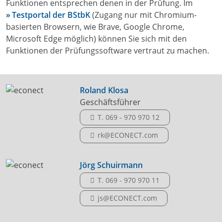
Funktionen entsprechen denen in der Prüfung. Im
Testportal der BStbK
(Zugang nur mit Chromium-
basierten Browsern, wie Brave, Google Chrome,
Microsoft Edge möglich) können Sie sich mit den
Funktionen der Prüfungssoftware vertraut zu machen.
Roland Klosa
Geschäftsführer
T. 069 - 970 970 12
rk@ECONECT.com
Jörg Schuirmann
T. 069 - 970 970 11
js@ECONECT.com