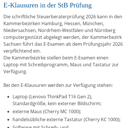
E-Klausuren in der StB Prüfung
Die schriftliche Steuerberaterprüfung 2026 kann in den
Kammerbezirken Hamburg, Hessen, München,
Niedersachsen, Nordrhein-Westfalen und Nürnberg
computergestützt abgelegt werden, der Kammerbezirk
Sachsen führt das E-Examen ab dem Prüfungsjahr 2026
verpflichtend ein.
Die Kammerbezirke stellen beim E-Examen einen
Laptop mit Schreibprogramm, Maus und Tastatur zur
Verfügung.
Bei den E-Klausuren werden zur Verfügung stehen:
Laptop (Lenovo ThinkPad T16 Gen 2),
Standardgröße, kein externer Bildschirm;
externe Maus (Cherry MC 1000);
handelsübliche externe Tastatur (Cherry KC 1000);
Software mit Schreib- und