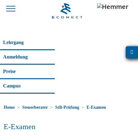
Lehrgang
Anmeldung
Preise
Campus
Home
Steuerberater
StB-Prüfung
E-Examen
E-Examen